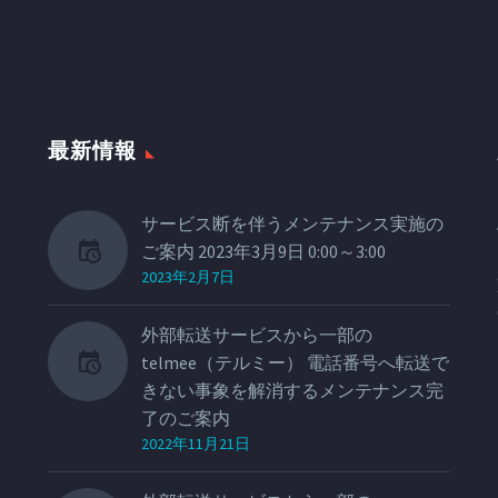
最新情報
サービス断を伴うメンテナンス実施の
ご案内 2023年3月9日 0:00～3:00
2023年2月7日
外部転送サービスから一部の
telmee（テルミー） 電話番号へ転送で
きない事象を解消するメンテナンス完
了のご案内
2022年11月21日