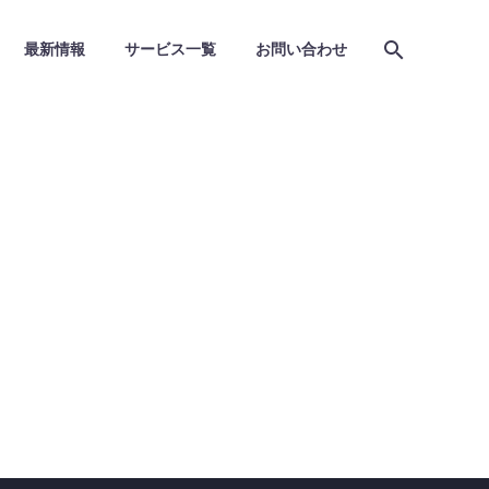
最新情報
サービス一覧
お問い合わせ