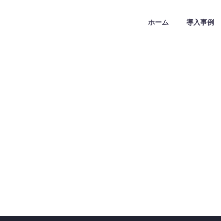
ホーム
導入事例