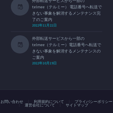
外部転送サービスから一部の
telmee（テルミー） 電話番号へ転送で
きない事象を解消するメンテナンス完
了のご案内
2022年11月21日
外部転送サービスから一部の
telmee（テルミー）電話番号へ転送で
きない事象を解消するメンテナンスの
ご案内
2022年10月19日
お問い合わせ
利用規約について
プライバシーポリシー
運営会社について
サイトマップ