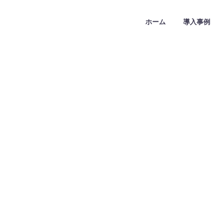
ホーム
導入事例