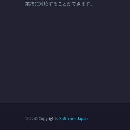
業務に対応することができます。
2022 © Copyrights
Softfront Japan