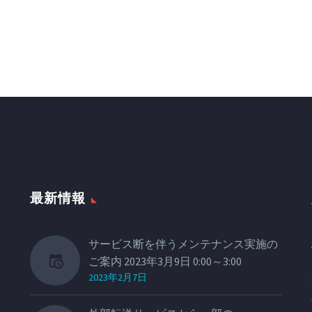
最新情報
サービス断を伴うメンテナンス実施の
ご案内 2023年3月9日 0:00～3:00
2023年2月7日