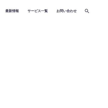
最新情報
サービス一覧
お問い合わせ