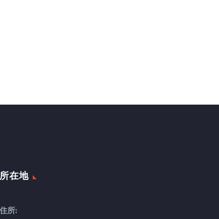
所在地
住所: