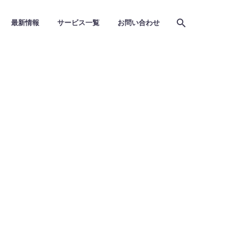
最新情報
サービス一覧
お問い合わせ