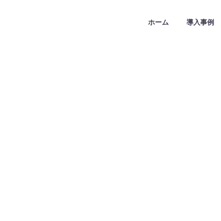
ホーム
導入事例