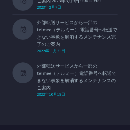
ご案内 2023年3月9日 0:00～3:00
2023年2月7日
外部転送サービスから一部の
telmee（テルミー） 電話番号へ転送で
きない事象を解消するメンテナンス完
了のご案内
2022年11月21日
外部転送サービスから一部の
telmee（テルミー）電話番号へ転送で
きない事象を解消するメンテナンスの
ご案内
2022年10月19日