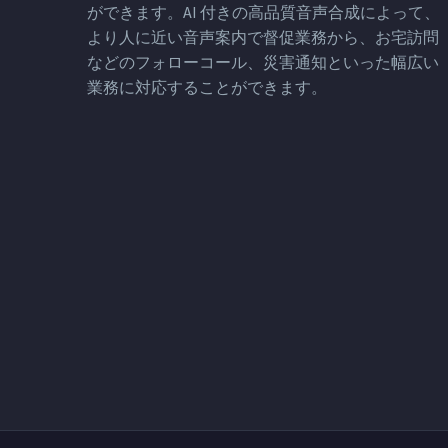
ができます。AI 付きの高品質音声合成によって、
より人に近い音声案内で督促業務から、お宅訪問
などのフォローコール、災害通知といった幅広い
業務に対応することができます。