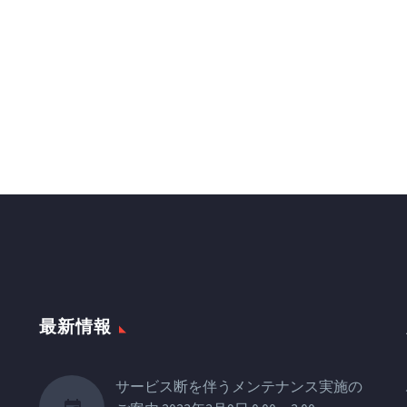
最新情報
サービス断を伴うメンテナンス実施の