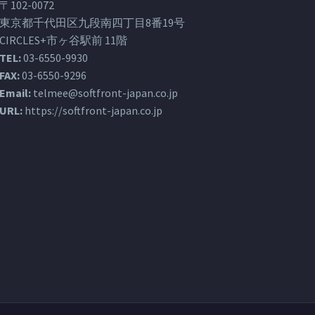
〒102-0072
東京都千代田区九段南四丁目8番19号
CIRCLES+市ヶ谷駅前 11階
TEL:
03-6550-9930
FAX:
03-6550-9296
Email:
telmee@softfront-japan.co.jp
URL:
https://softfront-japan.co.jp